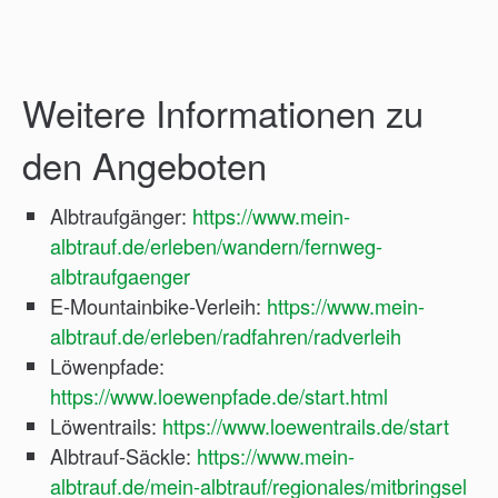
Weitere Informationen zu
den Angeboten
Albtraufgänger:
https://www.mein-
albtrauf.de/erleben/wandern/fernweg-
albtraufgaenger
E-Mountainbike-Verleih:
https://www.mein-
albtrauf.de/erleben/radfahren/radverleih
Löwenpfade:
https://www.loewenpfade.de/start.html
Löwentrails:
https://www.loewentrails.de/start
Albtrauf-Säckle:
https://www.mein-
albtrauf.de/mein-albtrauf/regionales/mitbringsel