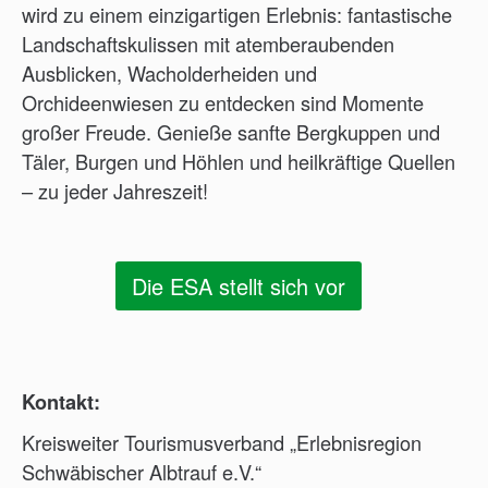
wird zu einem einzigartigen Erlebnis: fantastische
Landschaftskulissen mit atemberaubenden
Ausblicken, Wacholderheiden und
Orchideenwiesen zu entdecken sind Momente
großer Freude. Genieße sanfte Bergkuppen und
Täler, Burgen und Höhlen und heilkräftige Quellen
– zu jeder Jahreszeit!
Die ESA stellt sich vor
Kontakt:
Kreisweiter Tourismusverband „Erlebnisregion
Schwäbischer Albtrauf e.V.“