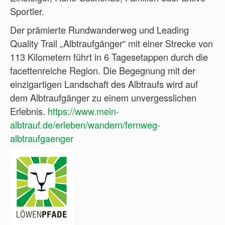
Sportler.
Der prämierte Rundwanderweg und Leading
Quality Trail „Albtraufgänger“ mit einer Strecke von
113 Kilometern führt in 6 Tagesetappen durch die
facettenreiche Region. Die Begegnung mit der
einzigartigen Landschaft des Albtraufs wird auf
dem Albtraufgänger zu einem unvergesslichen
Erlebnis.
https://www.mein-
albtrauf.de/erleben/wandern/fernweg-
albtraufgaenger