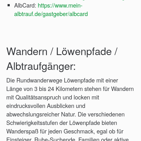
AlbCard:
https://www.mein-
albtrauf.de/gastgeber/albcard
Wandern / Löwenpfade /
Albtraufgänger:
Die Rundwanderwege Löwenpfade mit einer
Länge von 3 bis 24 Kilometern stehen für Wandern
mit Qualitätsanspruch und locken mit
eindrucksvollen Ausblicken und
abwechslungsreicher Natur. Die verschiedenen
Schwierigkeitsstufen der Löwenpfade bieten
Wanderspaß für jeden Geschmack, egal ob für
Einsteiger, Ruhe-Suchende, Familien oder aktive