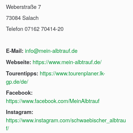
Weberstraße 7
73084 Salach
Telefon 07162 70414-20
info@mein-albtrauf.de
E-Mail:
https://www.mein-albtrauf.de/
Webseite:
https://www.tourenplaner.lk-
Tourentipps:
gp.de/de/
Facebook:
https://www.facebook.com/MeinAlbtrauf
Instagram:
https://www.instagram.com/schwaebischer_albtrau
f/