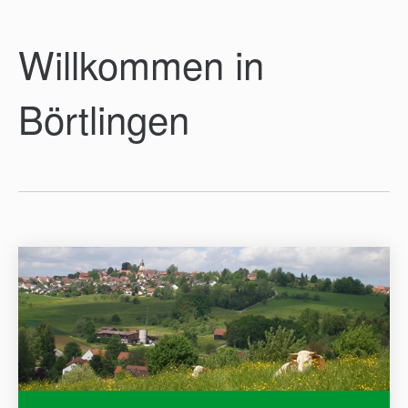
Willkommen in
Börtlingen