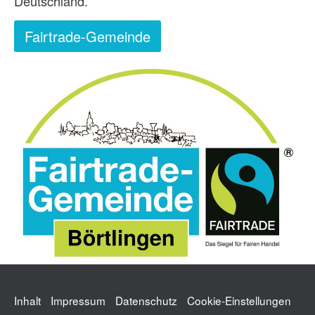
Deutschland.
Fairtrade-Gemeinde
Inhalt
Impressum
Datenschutz
Cookie-Einstellungen