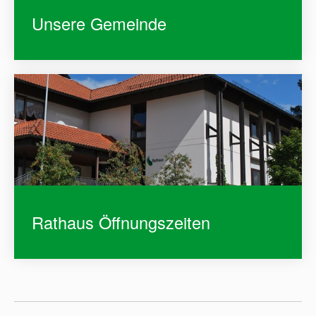
Unsere Gemeinde
Rathaus Öffnungszeiten