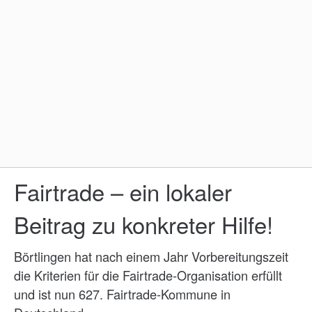
Fairtrade – ein lokaler
Beitrag zu konkreter Hilfe!
Börtlingen hat nach einem Jahr Vorbereitungszeit
die Kriterien für die Fairtrade-Organisation erfüllt
und ist nun 627. Fairtrade-Kommune in