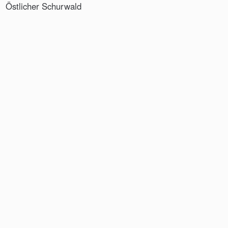
Östlicher Schurwald