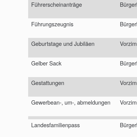
Führerscheinanträge
Bürger
Führungszeugnis
Bürger
Geburtstage und Jubiläen
Vorzim
Gelber Sack
Bürger
Gestattungen
Vorzim
Gewerbean-, um-, abmeldungen
Vorzim
Landesfamilienpass
Bürger