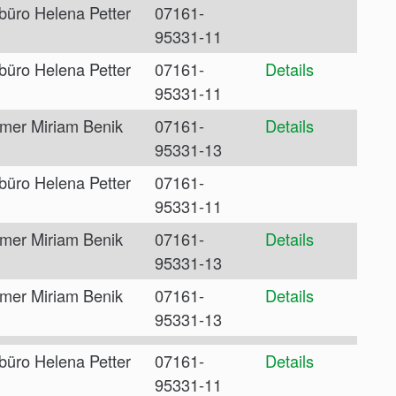
büro Helena Petter
07161-
95331-11
büro Helena Petter
07161-
Details
95331-11
mer Miriam Benik
07161-
Details
95331-13
büro Helena Petter
07161-
95331-11
mer Miriam Benik
07161-
Details
95331-13
mer Miriam Benik
07161-
Details
95331-13
büro Helena Petter
07161-
Details
95331-11