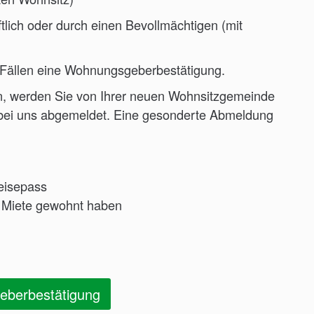
tlich oder durch einen Bevollmächtigen (mit
n Fällen eine Wohnungsgeberbestätigung.
n, werden Sie von Ihrer neuen Wohnsitzgemeinde
 bei uns abgemeldet. Eine gesonderte Abmeldung
eisepass
 Miete gewohnt haben
berbestätigung