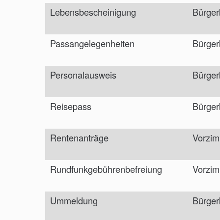
Lebensbescheinigung
Bürger
Passangelegenheiten
Bürger
Personalausweis
Bürger
Reisepass
Bürger
Rentenanträge
Vorzim
Rundfunkgebührenbefreiung
Vorzim
Ummeldung
Bürger