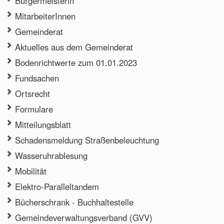
Bürgermeisterin
MitarbeiterInnen
Gemeinderat
Aktuelles aus dem Gemeinderat
Bodenrichtwerte zum 01.01.2023
Fundsachen
Ortsrecht
Formulare
Mitteilungsblatt
Schadensmeldung Straßenbeleuchtung
Wasseruhrablesung
Mobilität
Elektro-Paralleltandem
Bücherschrank - Buchhaltestelle
Gemeindeverwaltungsverband (GVV)