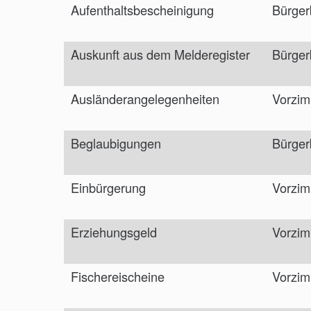
Aufenthaltsbescheinigung
Bürger
Auskunft aus dem Melderegister
Bürger
Ausländerangelegenheiten
Vorzim
Beglaubigungen
Bürger
Einbürgerung
Vorzim
Erziehungsgeld
Vorzim
Fischereischeine
Vorzim