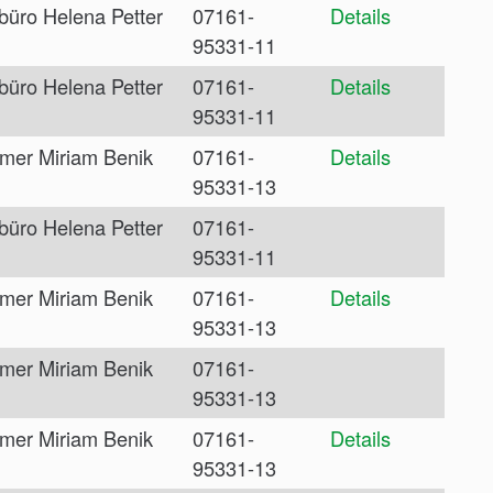
büro Helena Petter
07161-
Details
95331-11
büro Helena Petter
07161-
Details
95331-11
mer Miriam Benik
07161-
Details
95331-13
büro Helena Petter
07161-
95331-11
mer Miriam Benik
07161-
Details
95331-13
mer Miriam Benik
07161-
95331-13
mer Miriam Benik
07161-
Details
95331-13