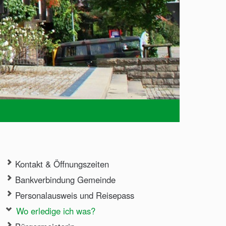
Kontakt & Öffnungszeiten
Bankverbindung Gemeinde
Personalausweis und Reisepass
Wo erledige ich was?