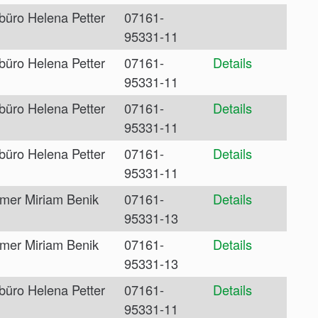
büro Helena Petter
07161-
95331-11
büro Helena Petter
07161-
Details
95331-11
büro Helena Petter
07161-
Details
95331-11
büro Helena Petter
07161-
Details
95331-11
mer Miriam Benik
07161-
Details
95331-13
mer Miriam Benik
07161-
Details
95331-13
büro Helena Petter
07161-
Details
95331-11