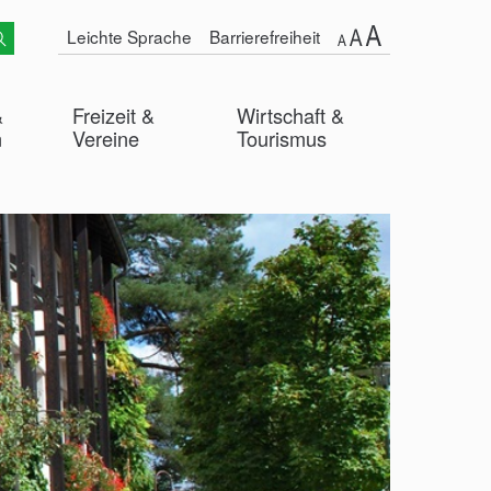
Leichte Sprache
Barrierefreiheit
&
Freizeit &
Wirtschaft &
n
Vereine
Tourismus