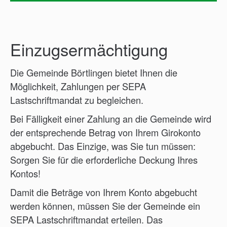
Einzugsermächtigung
Die Gemeinde Börtlingen bietet Ihnen die
Möglichkeit, Zahlungen per SEPA
Lastschriftmandat zu begleichen.
Bei Fälligkeit einer Zahlung an die Gemeinde wird
der entsprechende Betrag von Ihrem Girokonto
abgebucht. Das Einzige, was Sie tun müssen:
Sorgen Sie für die erforderliche Deckung Ihres
Kontos!
Damit die Beträge von Ihrem Konto abgebucht
werden können, müssen Sie der Gemeinde ein
SEPA Lastschriftmandat erteilen. Das