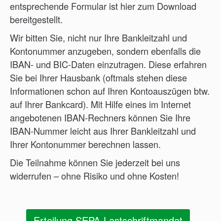
entsprechende Formular ist hier zum Download
bereitgestellt.
Wir bitten Sie, nicht nur Ihre Bankleitzahl und
Kontonummer anzugeben, sondern ebenfalls die
IBAN- und BIC-Daten einzutragen. Diese erfahren
Sie bei Ihrer Hausbank (oftmals stehen diese
Informationen schon auf Ihren Kontoauszügen btw.
auf Ihrer Bankcard). Mit Hilfe eines im Internet
angebotenen IBAN-Rechners können Sie Ihre
IBAN-Nummer leicht aus Ihrer Bankleitzahl und
Ihrer Kontonummer berechnen lassen.
Die Teilnahme können Sie jederzeit bei uns
widerrufen – ohne Risiko und ohne Kosten!
Erteilung SEPA-Lastschriftmandat