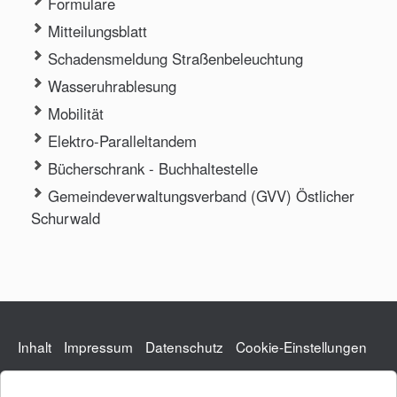
Formulare
Mitteilungsblatt
Schadensmeldung Straßenbeleuchtung
Wasseruhrablesung
Mobilität
Elektro-Paralleltandem
Bücherschrank - Buchhaltestelle
Gemeindeverwaltungsverband (GVV) Östlicher
Schurwald
Inhalt
Impressum
Datenschutz
Cookie-Einstellungen